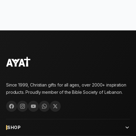
Since 1999, Christian gifts for all ages, over 2000+ inspiration
products. Proudly member of the Bible Society of Lebanon.
SHOP