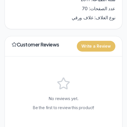
عدد الصفحات: 70
نوع الغلاف: غلاف ورقي
Customer Reviews
Write a Review
No reviews yet.
Be the first to review this product!