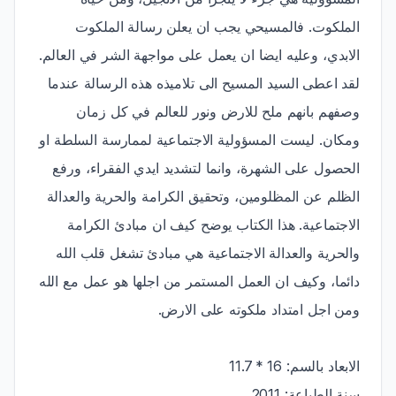
الملكوت. فالمسيحي يجب ان يعلن رسالة الملكوت
الابدي، وعليه ايضا ان يعمل على مواجهة الشر في العالم.
لقد اعطى السيد المسيح الى تلاميذه هذه الرسالة عندما
وصفهم بانهم ملح للارض ونور للعالم في كل زمان
ومكان. ليست المسؤولية الاجتماعية لممارسة السلطة او
الحصول على الشهرة، وانما لتشديد ايدي الفقراء، ورفع
الظلم عن المظلومين، وتحقيق الكرامة والحرية والعدالة
الاجتماعية. هذا الكتاب يوضح كيف ان مبادئ الكرامة
والحرية والعدالة الاجتماعية هي مبادئ تشغل قلب الله
دائما، وكيف ان العمل المستمر من اجلها هو عمل مع الله
ومن اجل امتداد ملكوته على الارض.
الابعاد بالسم: 16 * 11.7
سنة الطباعة: 2011