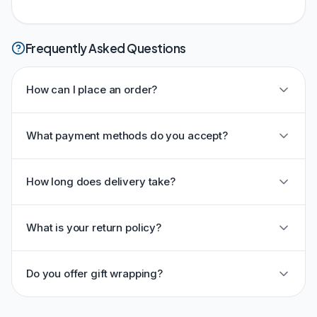
Frequently Asked Questions
How can I place an order?
What payment methods do you accept?
How long does delivery take?
What is your return policy?
Do you offer gift wrapping?