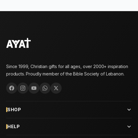
Since 1999, Christian gifts for all ages, over 2000+ inspiration
products. Proudly member of the Bible Society of Lebanon.
SHOP
HELP