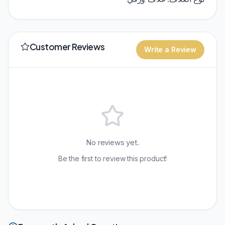
Customer Reviews
Write a Review
No reviews yet.
Be the first to review this product!