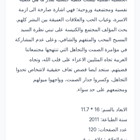
نفسية ومجتمعية وروحية؛ فهي اشارة صارخة الى ازمة
الاسرة، وغياب الحب والعلاقات العميقة بين البشر كلهم.
يحث المؤلف المجتمع والكنيسة على تبني نظرة السيد
المسيح المحب والمتفهم والشافي، وعلى عدم المشاركة
في مؤامرة الصمت والتجاهل التي تنتهجها مجتمعاتنا
العربية تجاه المثليين الاعزاء على قلب الله، وتجاه
قضيتهم. ستجد ايضا قصص تعاف حقيقية لاشخاص تحدوا
التجاهل، وكسروا جدار الصمت، وواجهوا ميولهم
ومجتمعهم على حد سواء.
الابعاد بالسم: 16 * 11.7
سنة الطباعة: 2011
عدد الصفحات: 120
نوع الغلاف: غلاف ورقي