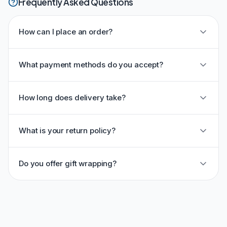
Frequently Asked Questions
How can I place an order?
What payment methods do you accept?
How long does delivery take?
What is your return policy?
Do you offer gift wrapping?