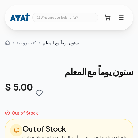
What are you looking for?
ستون يوماً مع المعلم
كتب روحية
ستون يوماً مع المعلم
$ 5.00
Out of Stock
Out of Stock
Get notified when
ستون يوماً مع المعلم
is back in stock