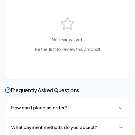
No reviews yet.
Be the first to review this product!
Frequently Asked Questions
How can I place an order?
What payment methods do you accept?