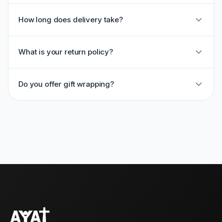
How long does delivery take?
What is your return policy?
Do you offer gift wrapping?