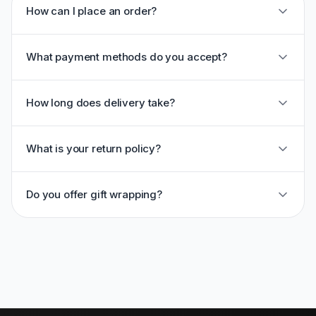
How can I place an order?
What payment methods do you accept?
How long does delivery take?
What is your return policy?
Do you offer gift wrapping?