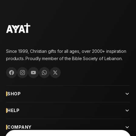
Since 1999, Christian gifts for all ages, over 2000+ inspiration
products. Proudly member of the Bible Society of Lebanon.
SHOP
HELP
COMPANY