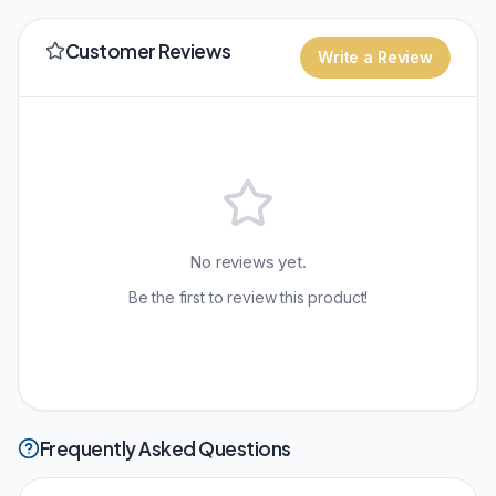
Customer Reviews
Write a Review
No reviews yet.
Be the first to review this product!
Frequently Asked Questions