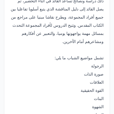
ذلك دراسة ونصائح تساعد القائد في أثناء التحضير، ثم
يصل القائد إلى دليل المناقشة الذي يتبع أسلوبا تفاعليا بين
جميع أفراد المجموعة، ويطرح نقاشا مبنيا على مراجع من
الكتاب المقدس. وتتيح الدروس لأفراد المجموعة التحدث
بمسائل مهمة يواجهونها يوميا، والتعبير عن أفكارهم
ومشاعرهم أمام الآخرين.
تشمل مواضيع الشباب ما يلي:
الرجولة
صورة الذات
العلاقات
القوة الحقيقية
البنات
الشهوة