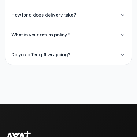
How long does delivery take?
What is your return policy?
Do you offer gift wrapping?