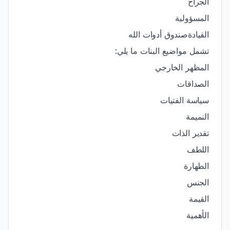
الجراح
المسؤولية
القيادة
صندوق أدوات الله
تشمل مواضيع البنات ما يلي:
المظهر الخارجي
الصداقات
سياسة الفتيات
النميمة
تقدير الذات
اللطف
الطهارة
الجنس
القيمة
الأهمية