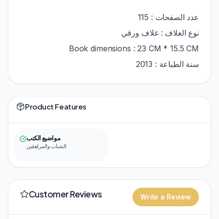
عدد الصفحات : 115
نوع الغلاف : غلاف ورقي
Book dimensions : 23 CM * 15.5 CM
سنة الطباعة : 2013
Product Features
مواضيع الكتب
الشباب والمراهقين
Customer Reviews
Write a Review