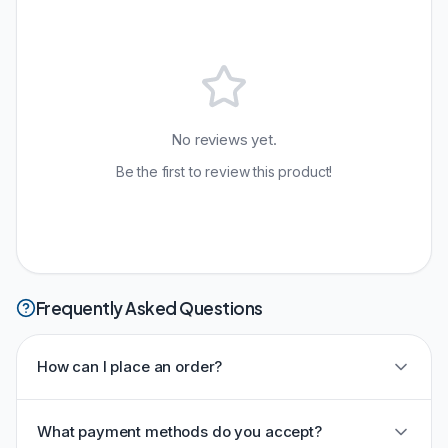
No reviews yet.
Be the first to review this product!
Frequently Asked Questions
How can I place an order?
What payment methods do you accept?