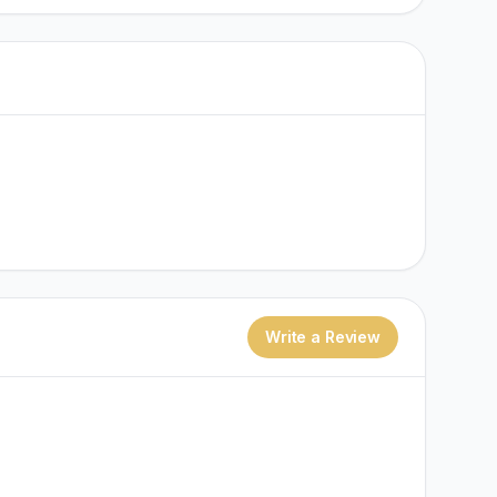
Write a Review