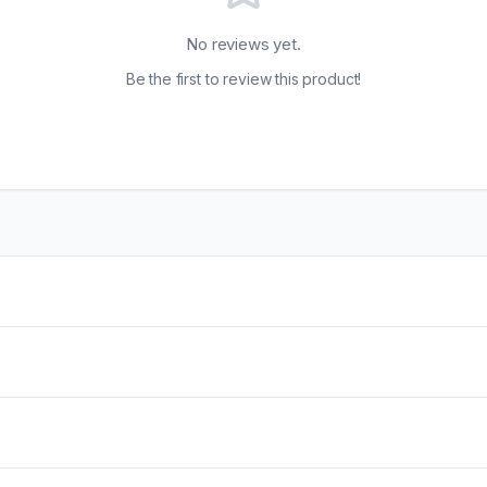
No reviews yet.
Be the first to review this product!