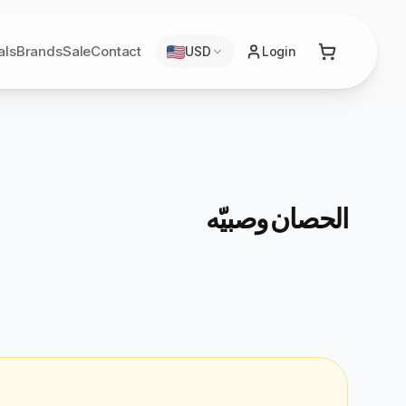
als
Brands
Sale
Contact
USD
Login
الحصان وصبيّه