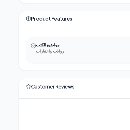
Product Features
مواضيع الكتب
روايات واختبارات
Customer Reviews