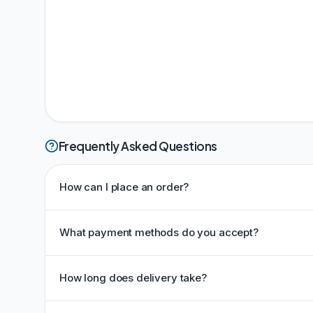
Frequently Asked Questions
How can I place an order?
What payment methods do you accept?
How long does delivery take?