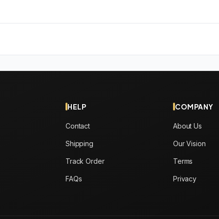
HELP
COMPANY
Contact
About Us
Shipping
Our Vision
Track Order
Terms
FAQs
Privacy