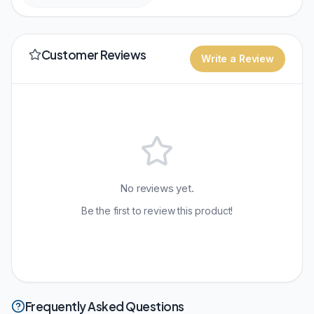
Customer Reviews
Write a Review
No reviews yet.
Be the first to review this product!
Frequently Asked Questions