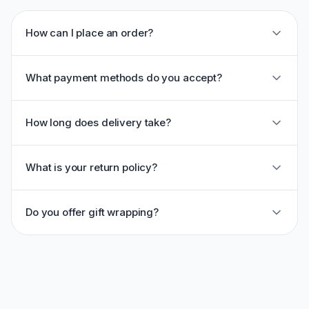
How can I place an order?
What payment methods do you accept?
How long does delivery take?
What is your return policy?
Do you offer gift wrapping?