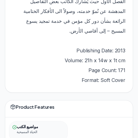
الفصل الأول حيث يُشارك الكاتب بعض التفاصيل
المدهشة عن نُموّ خدمته، وصولاً الى الأفكار الختامية
الرائعة بشأن دور كل مؤمن في خدمة تمجيد يسوع
المسيح – إلى أقاصي الأرض.
Publishing Date: 2013
Volume: 21h x 14w x 1t cm
Page Count: 171
Format: Soft Cover
Product Features
مواضيع الكتب
الحياة المسيحية