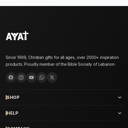
Since 1999, Christian gifts for all ages, over 2000+ inspiration
products. Proudly member of the Bible Society of Lebanon.
SHOP
HELP