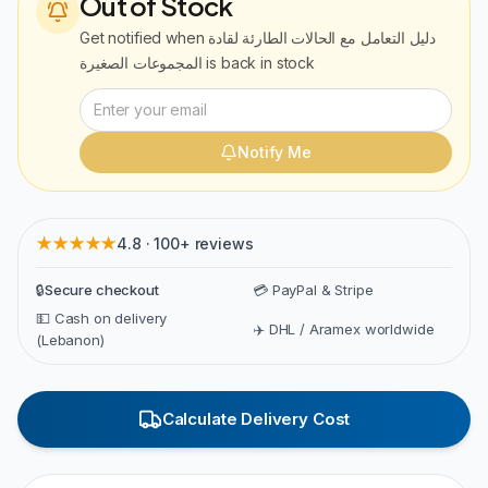
Out of Stock
دليل التعامل مع الحالات الطارئة لقادة
Get notified when
is back in stock
المجموعات الصغيرة
Notify Me
★★★★★
4.8 · 100+ reviews
🔒
Secure checkout
💳 PayPal & Stripe
💵 Cash on delivery
✈️ DHL / Aramex worldwide
(Lebanon)
Calculate Delivery Cost