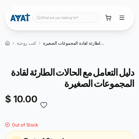
What are you looking for?
دليل التعامل مع الحالات الطارئة لقادة المجموعات الصغيرة
كتب روحية
دليل التعامل مع الحالات الطارئة لقادة
المجموعات الصغيرة
$ 10.00
Out of Stock