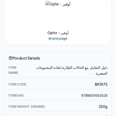
Ophir - أوفير
Brand page
Product Details
دليل التعامل مع الحالات الطارئة لقادة المجموعات
ITEM
NAME:
الصغيرة
ITEM CODE:
BK1675
ITEM EAN:
9789059501928
ITEM WEIGHT (GRAMS):
250g