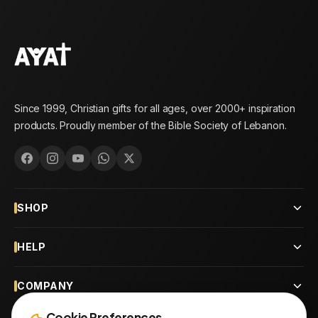
Since 1999, Christian gifts for all ages, over 2000+ inspiration
products. Proudly member of the Bible Society of Lebanon.
SHOP
HELP
COMPANY
Cookie Preferences