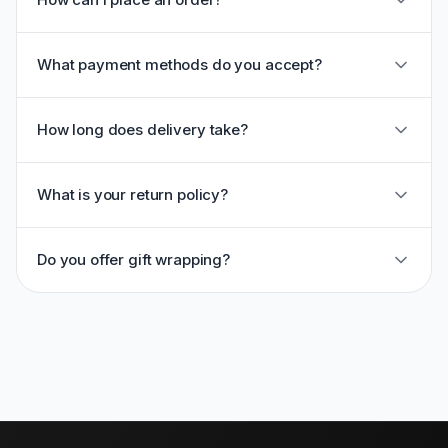
What payment methods do you accept?
How long does delivery take?
What is your return policy?
Do you offer gift wrapping?