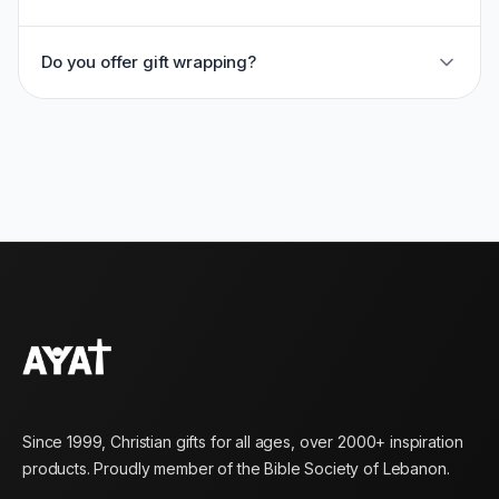
Do you offer gift wrapping?
Since 1999, Christian gifts for all ages, over 2000+ inspiration
products. Proudly member of the Bible Society of Lebanon.