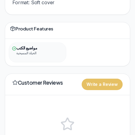
Format: Soft cover
Product Features
مواضيع الكتب
الحياة المسيحية
Customer Reviews
Write a Review