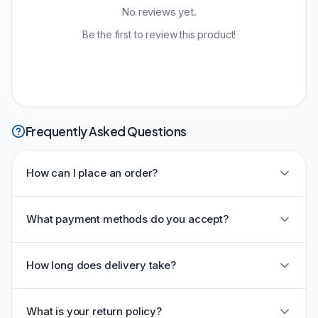
No reviews yet.
Be the first to review this product!
Frequently Asked Questions
How can I place an order?
What payment methods do you accept?
How long does delivery take?
What is your return policy?