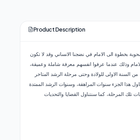
Product Description
حوبة بخطوة الى الامام في نضجنا الانساني وقد لا تكون
لامام وذلك عندما عرفوا انفسهم معرفة شاملة وعميقة
من السنة الاولى للولادة وحتى مرحلة الرشد المتاخر
(اول هذا الجزء سنوات المراهقة، وسنوات الرشد الممتدة
 تلك المرحلة، كما سنتناول القضايا والتحديات