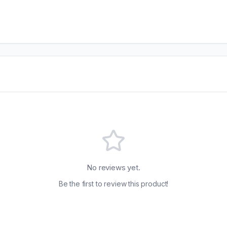
No reviews yet.
Be the first to review this product!