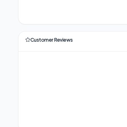
Customer Reviews