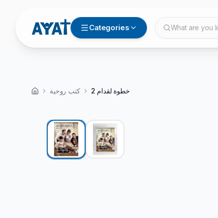
Categories
What are you l
خطوة لقدام 2
كتب روحية