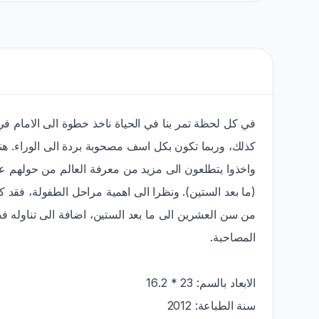
في كل لحظة تمر بنا في الحياة ناخذ خطوة الى الامام في 
كذلك، وربما تكون بكل اسف مصحوبة بردة الى الوراء. ،
واخذوا يتطلعون الى مزيد من معرفة العالم من حولهم علم
ما بعد الستين). ونظرا الى اهمية مراحل الطفولة، فقد ك
من سن العشرين الى ما بعد الستين، اضافة الى تناوله ف
المصاحبة.
الابعاد بالسم: 23 * 16.2
سنة الطباعة: 2012