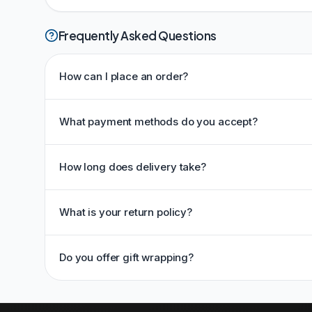
Frequently Asked Questions
How can I place an order?
What payment methods do you accept?
How long does delivery take?
What is your return policy?
Do you offer gift wrapping?