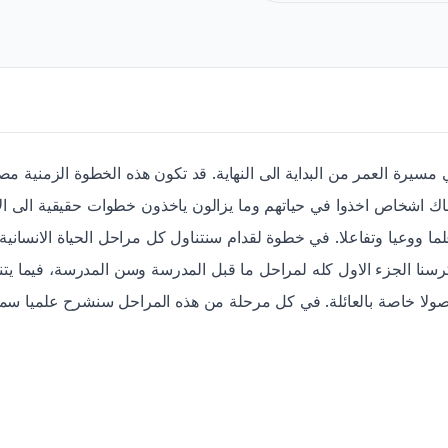
مسيرة العمر من البداية الى النهاية. قد تكون هذه الخطوة الزمنية مص
هناك اشخاص اخذوا في حياتهم وما يزالون ياخذون خطوات حقيقية الى ا
ا ووعيا وتفاعلا. في خطوة لقدام سنتناول كل مراحل الحياة الانسانية 
رسنا الجزء الاول كله لمراحل ما قبل المدرسة وسن المدرسة، فيما يتن
صولا خاصة بالعائلة. في كل مرحلة من هذه المراحل سنشرح علميا سمات