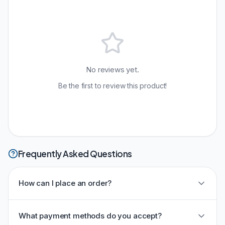
No reviews yet.
Be the first to review this product!
Frequently Asked Questions
How can I place an order?
What payment methods do you accept?