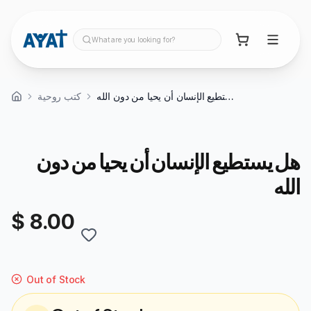
What are you looking for?
هل يستطيع الإنسان أن يحيا من دون الله
كتب روحية
هل يستطيع الإنسان أن يحيا من دون
الله
$ 8.00
Out of Stock