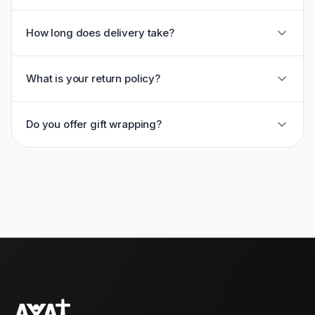
How long does delivery take?
What is your return policy?
Do you offer gift wrapping?