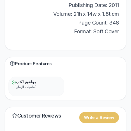
Publishing Date: 2011
Volume: 21h x 14w x 1.8t cm
Page Count: 348
Format: Soft Cover
Product Features
مواضيع الكتب
أساسيات الإيمان
Customer Reviews
Write a Review