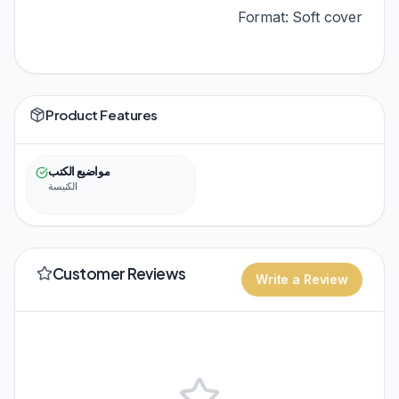
Format: Soft cover
Product Features
مواضيع الكتب
الكنيسة
Customer Reviews
Write a Review