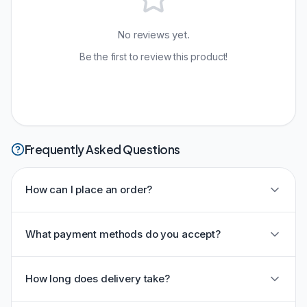
No reviews yet.
Be the first to review this product!
Frequently Asked Questions
How can I place an order?
What payment methods do you accept?
How long does delivery take?