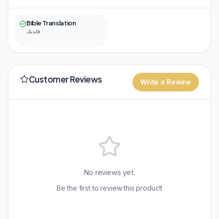
Bible Translation
فانديك
Customer Reviews
Write a Review
No reviews yet.
Be the first to review this product!