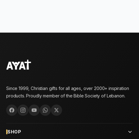
Since 1999, Christian gifts for all ages, over 2000+ inspiration
products. Proudly member of the Bible Society of Lebanon.
SHOP