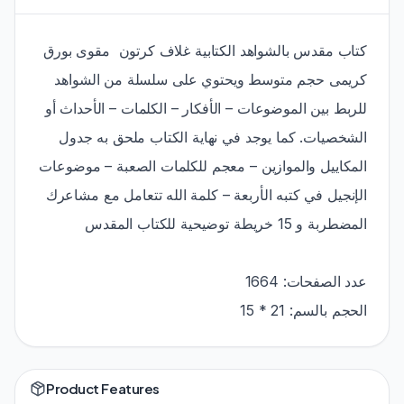
كتاب مقدس بالشواهد الكتابية غلاف كرتون مقوى بورق
كريمى حجم متوسط ويحتوي على سلسلة من الشواهد
للربط بين الموضوعات – الأفكار – الكلمات – الأحداث أو
الشخصيات. كما يوجد في نهاية الكتاب ملحق به جدول
المكاييل والموازين – معجم للكلمات الصعبة – موضوعات
الإنجيل في كتبه الأربعة – كلمة الله تتعامل مع مشاعرك
المضطربة و 15 خريطة توضيحية للكتاب المقدس
عدد الصفحات: 1664
الحجم بالسم: 21 * 15
Product Features