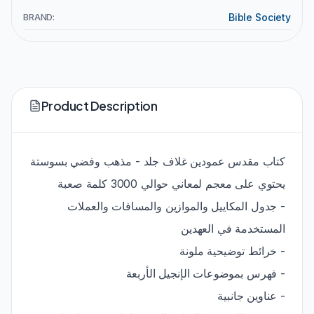
BRAND:
Bible Society
Product Description
كتاب مقدس عمودين غلاف جلد - مذهب وفضي بسوستة
يحتوي على معجم لمعاني حوالي 3000 كلمة صعبة
- جدول المكاييل والموازين والمسافات والعملات
المستخدمة في العهدين
- خرائط توضيحية ملونة
- فهرس بموضوعات الإنجيل الأربعة
- عناوين جانبية