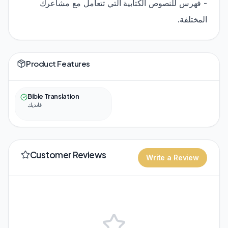
- فهرس للنصوص الكتابية التي تتعامل مع مشاعرك
المختلفة.
Product Features
Bible Translation
فانديك
Customer Reviews
Write a Review