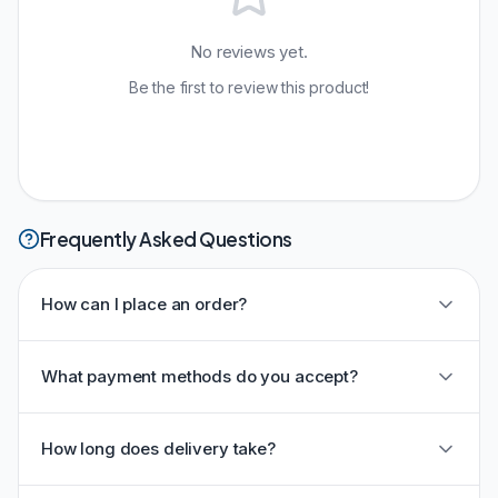
No reviews yet.
Be the first to review this product!
Frequently Asked Questions
How can I place an order?
What payment methods do you accept?
How long does delivery take?