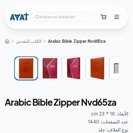
What are you looking for?
الكتاب المقدس
Arabic Bible Zipper Nvd65za
Arabic Bible Zipper Nvd65za
اﻷبعاد: 16 * 23 cm
عدد الصفحات: 1440
نوع الغلاف: جلد