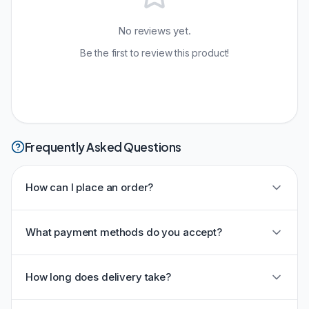
No reviews yet.
Be the first to review this product!
Frequently Asked Questions
How can I place an order?
What payment methods do you accept?
How long does delivery take?