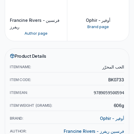
Ophir - أوفير
Francine Rivers - فرنسين
Brand page
ريفرز
Author page
Product Details
الحب المحرّر
ITEM NAME:
ITEM CODE:
BK0733
ITEM EAN:
9789059500594
ITEM WEIGHT (GRAMS):
606g
Ophir - أوفير
BRAND:
Francine Rivers - فرنسين ريفرز
AUTHOR: