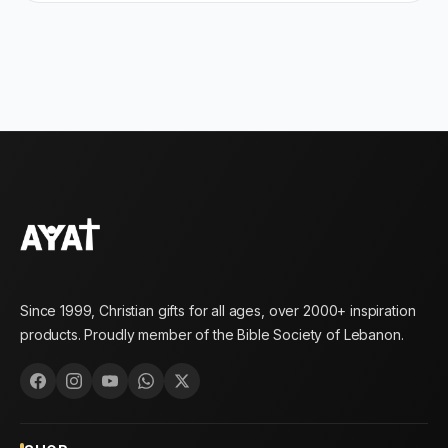
Since 1999, Christian gifts for all ages, over 2000+ inspiration
products. Proudly member of the Bible Society of Lebanon.