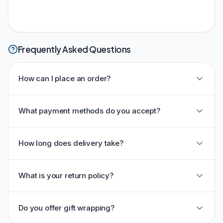
Frequently Asked Questions
How can I place an order?
What payment methods do you accept?
How long does delivery take?
What is your return policy?
Do you offer gift wrapping?