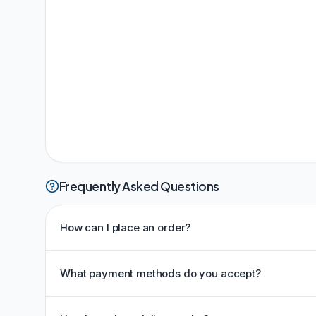
Frequently Asked Questions
How can I place an order?
What payment methods do you accept?