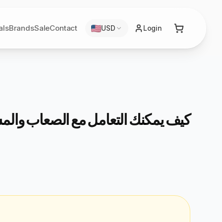
als
Brands
Sale
Contact
USD
Login
كيف يمكنك التعامل مع الصعاب وال