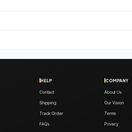
HELP
COMPANY
Contact
About Us
Shipping
Our Vision
Track Order
Terms
FAQs
Privacy