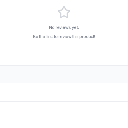
No reviews yet.
Be the first to review this product!