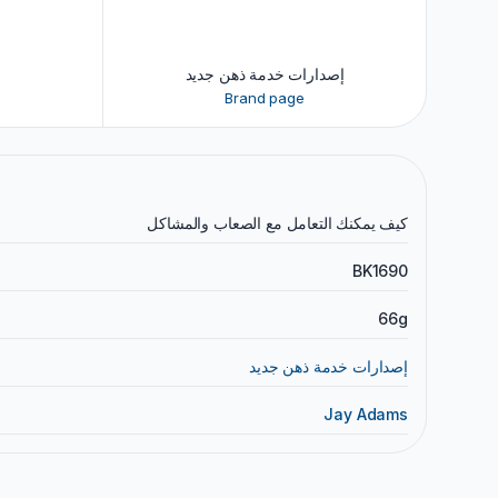
إصدارات خدمة ذهن جديد
Brand page
كيف يمكنك التعامل مع الصعاب والمشاكل
BK1690
66g
إصدارات خدمة ذهن جديد
Jay Adams