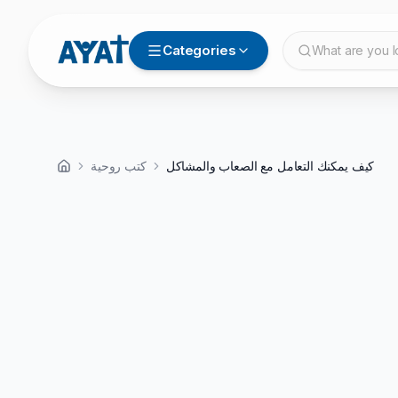
Categories
What are you l
كيف يمكنك التعامل مع الصعاب والمشاكل
كتب روحية