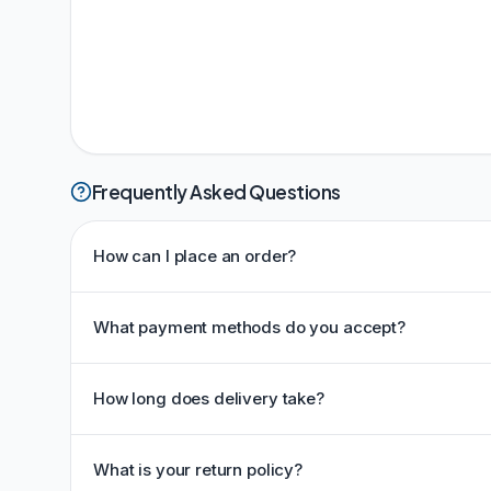
Frequently Asked Questions
How can I place an order?
What payment methods do you accept?
How long does delivery take?
What is your return policy?