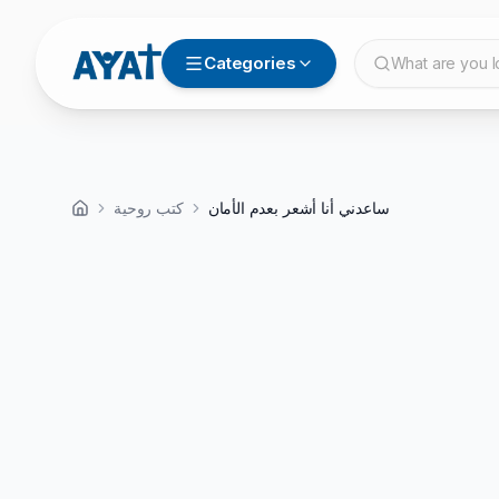
Categories
What are you l
ساعدني أنا أشعر بعدم الأمان
كتب روحية