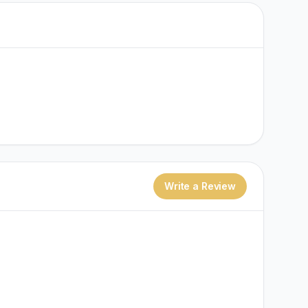
Write a Review