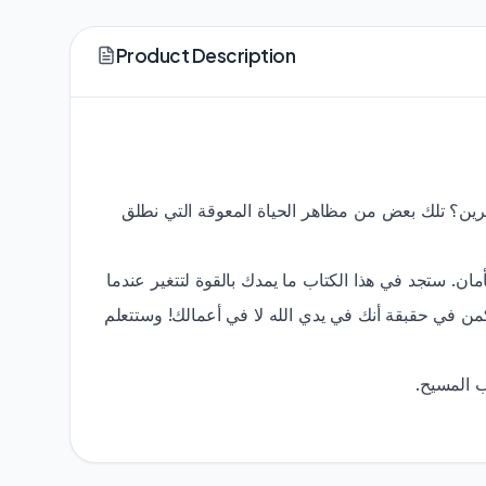
Product Description
خرين؟ تلك بعض من مظاهر الحياة المعوقة التي نطلق
ان. ستجد في هذا الكتاب ما يمدك بالقوة لتتغير عندما
كمن في حقبقة أنك في يدي الله لا في أعمالك! وستتعلم
حب المسيح