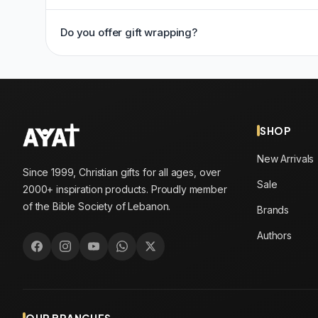
Do you offer gift wrapping?
SHOP
New Arrivals
Since 1999, Christian gifts for all ages, over
Sale
2000+ inspiration products. Proudly member
of the Bible Society of Lebanon.
Brands
Authors