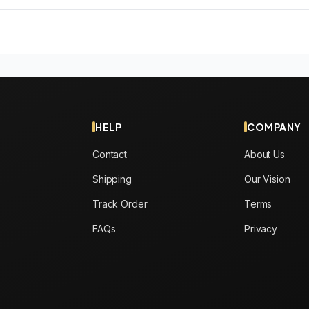
HELP
COMPANY
Contact
About Us
Shipping
Our Vision
Track Order
Terms
FAQs
Privacy