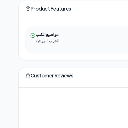
Product Features
مواضيع الكتب
الحرب الروحية
Customer Reviews