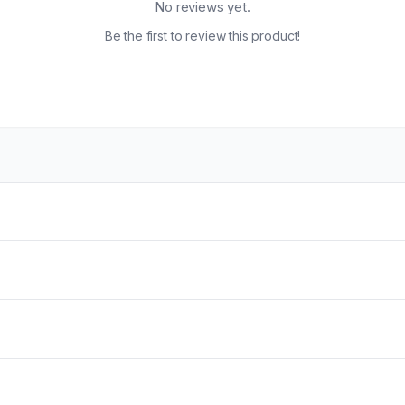
No reviews yet.
Be the first to review this product!