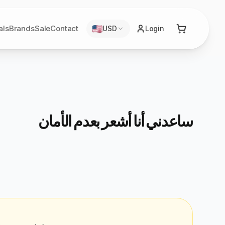
als
Brands
Sale
Contact
USD
Login
ساعدني أنا أشعر بعدم الأمان