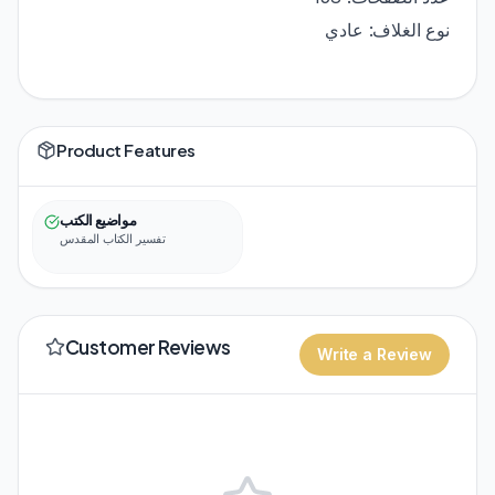
نوع الغلاف: عادي
Product Features
مواضيع الكتب
تفسير الكتاب المقدس
Customer Reviews
Write a Review