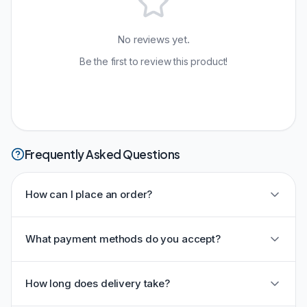
No reviews yet.
Be the first to review this product!
Frequently Asked Questions
How can I place an order?
What payment methods do you accept?
How long does delivery take?