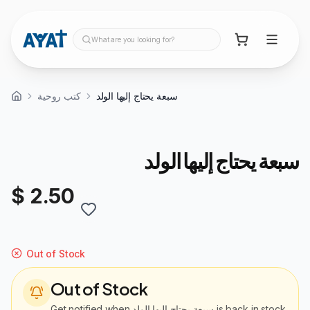
What are you looking for?
سبعة يحتاج إليها الولد
كتب روحية
سبعة يحتاج إليها الولد
$ 2.50
Out of Stock
Out of Stock
Get notified when
سبعة يحتاج إليها الولد
is back in stock