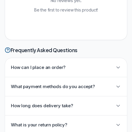
No reviews yet.
Be the first to review this product!
Frequently Asked Questions
How can I place an order?
What payment methods do you accept?
How long does delivery take?
What is your return policy?