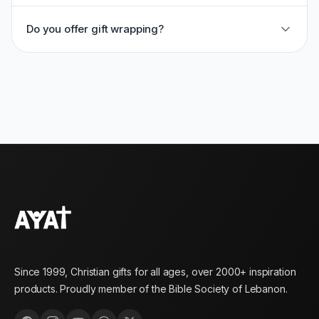
Do you offer gift wrapping?
Since 1999, Christian gifts for all ages, over 2000+ inspiration
products. Proudly member of the Bible Society of Lebanon.