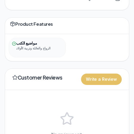
Product Features
مواضيع الكتب
الزواج والعائلة وتربية الأولاد
Customer Reviews
Write a Review