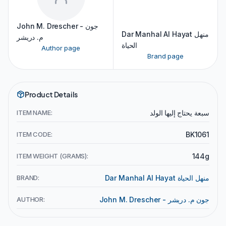
John M. Drescher - جون
Dar Manhal Al Hayat منهل
م. دريشر
الحياة
Author page
Brand page
Product Details
ITEM NAME:
سبعة يحتاج إليها الولد
ITEM CODE:
BK1061
ITEM WEIGHT (GRAMS):
144g
BRAND:
Dar Manhal Al Hayat منهل الحياة
AUTHOR:
John M. Drescher - جون م. دريشر