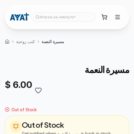
What are you looking for?
مسيرة النعمة
كتب روحية
مسيرة النعمة
$ 6.00
Out of Stock
Out of Stock
Get notified when
مسيرة النعمة
is back in stock