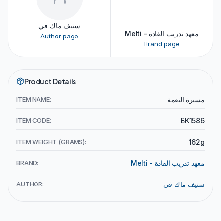
ستيف ماك في
Melti - معهد تدريب القادة
Author page
Brand page
Product Details
ITEM NAME:
مسيرة النعمة
ITEM CODE:
BK1586
ITEM WEIGHT (GRAMS):
162g
BRAND:
Melti - معهد تدريب القادة
AUTHOR:
ستيف ماك في