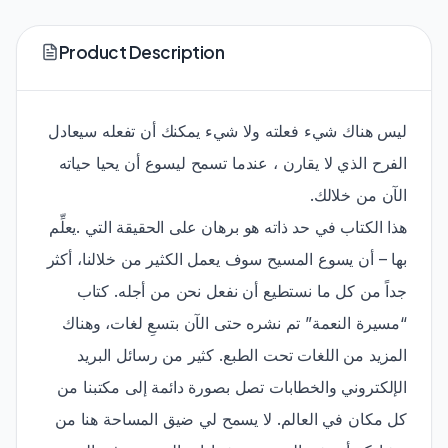
Product Description
ليس هناك شيء فعلته ولا شيء يمكنك أن تفعله سيعادل
الفرح الذي لا يقارن ، عندما تسمح ليسوع أن يحيا حياته
الآن من خلالك.
هذا الكتاب في حد ذاته هو برهان على الحقيقة التي .يعلِّم
بها – أن يسوع المسيح سوف يعمل الكثير من خلالنا، أكثر
جداً من كل ما نستطيع أن نفعل نحن من أجله. كتاب
“مسيرة النعمة” تم نشره حتى الآن بتسعِ لغات، وهناك
المزيد من اللغات تحت الطبع. كثير من رسائل البريد
الإلكتروني والخطابات تصل بصورة دائمة إلى مكتبنا من
كل مكان في العالم. لا يسمح لي ضيق المساحة هنا من