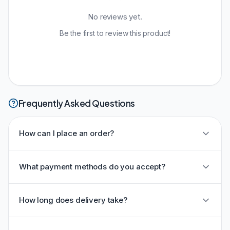
No reviews yet.
Be the first to review this product!
Frequently Asked Questions
How can I place an order?
What payment methods do you accept?
How long does delivery take?