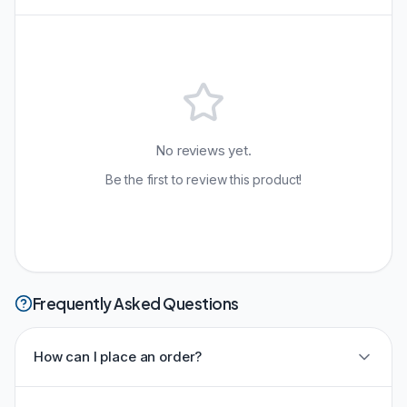
No reviews yet.
Be the first to review this product!
Frequently Asked Questions
How can I place an order?