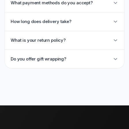
What payment methods do you accept?
How long does delivery take?
What is your return policy?
Do you offer gift wrapping?