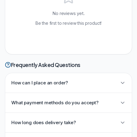
No reviews yet.
Be the first to review this product!
Frequently Asked Questions
How can I place an order?
What payment methods do you accept?
How long does delivery take?