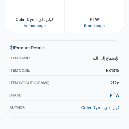
Colin Dye - كولن داي
PTW
Author page
Brand page
Product Details
ITEM NAME:
الإستماع إلى الله
ITEM CODE:
BK1318
ITEM WEIGHT (GRAMS):
212g
BRAND:
PTW
AUTHOR:
Colin Dye - كولن داي