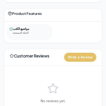
Product Features
مواضيع الكتب
الحياة المسيحية
Customer Reviews
Write a Review
No reviews yet.