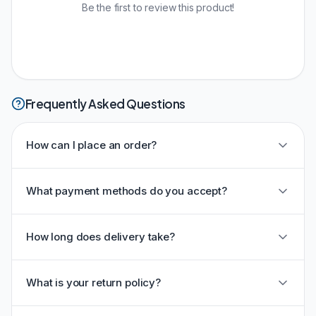
Be the first to review this product!
Frequently Asked Questions
How can I place an order?
What payment methods do you accept?
How long does delivery take?
What is your return policy?