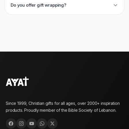
Do you offer gift wrapping?
Since 1999, Christian gifts for all ages, over 2000+ inspiration
products. Proudly member of the Bible Society of Lebanon.