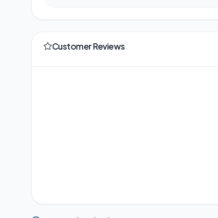
Customer Reviews