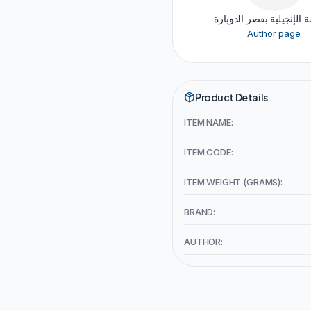
ة الإنجيلية بقصر الدوبارة
Author page
Product Details
ITEM NAME:
ITEM CODE:
ITEM WEIGHT (GRAMS):
BRAND:
AUTHOR: