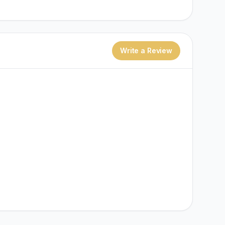
Write a Review