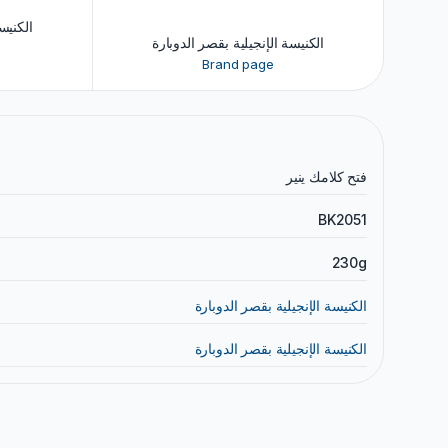
الكنيس
الكنيسة الإنجيلية بقصر الدوبارة
Brand page
فتح كلامك ينير
BK2051
230g
الكنيسة الإنجيلية بقصر الدوبارة
الكنيسة الإنجيلية بقصر الدوبارة