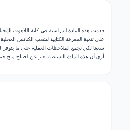
على تنمية المعرفة الكتابية لشعب الكنائس المحلي.
سعينا لكي نجمع الملاحظات العملية على ما يتوفر.
أرى أن هذه المادة البسيطة تعبر عن احتياج ملح .