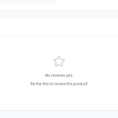
No reviews yet.
Be the first to review this product!