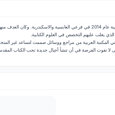
قدمت هذه المادة الدراسية في كلية اللاهوت الإنجيلية عام 2014 في فرعي العابسية
ة الذي يغلب عليهم التخصص في العلوم الكتابية
 في المكتبة العربية من مراجع ووسائل صممت لتساعد غير المت
حتى لا تفوت الفرصة في أن تنشأ أجيال جديدة تحب الكتاب المق