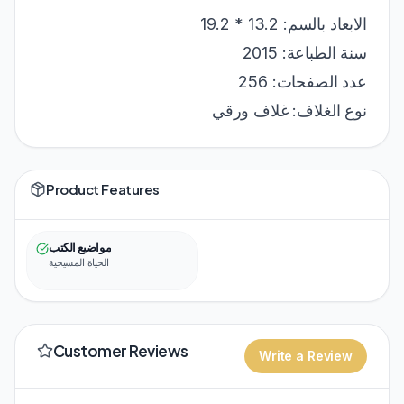
الابعاد بالسم: 13.2 * 19.2
سنة الطباعة: 2015
عدد الصفحات: 256
نوع الغلاف: غلاف ورقي
Product Features
مواضيع الكتب
الحياة المسيحية
Customer Reviews
Write a Review