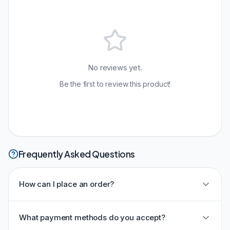
No reviews yet.
Be the first to review this product!
Frequently Asked Questions
How can I place an order?
What payment methods do you accept?