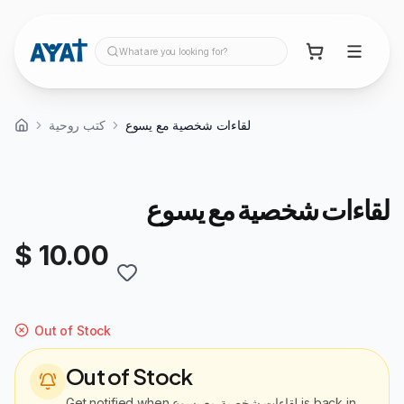
What are you looking for?
لقاءات شخصية مع يسوع
كتب روحية
لقاءات شخصية مع يسوع
$ 10.00
Out of Stock
Out of Stock
Get notified when
لقاءات شخصية مع يسوع
is back in