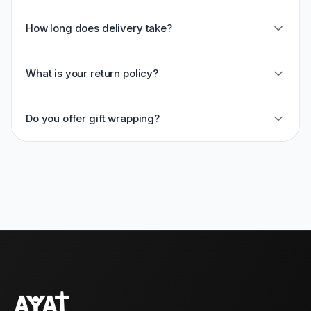
How long does delivery take?
What is your return policy?
Do you offer gift wrapping?