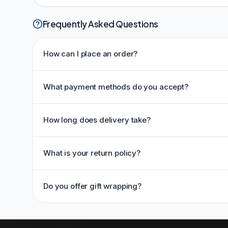
Frequently Asked Questions
How can I place an order?
What payment methods do you accept?
How long does delivery take?
What is your return policy?
Do you offer gift wrapping?