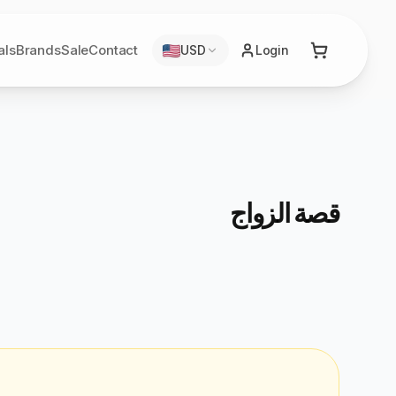
als
Brands
Sale
Contact
USD
Login
قصة الزواج