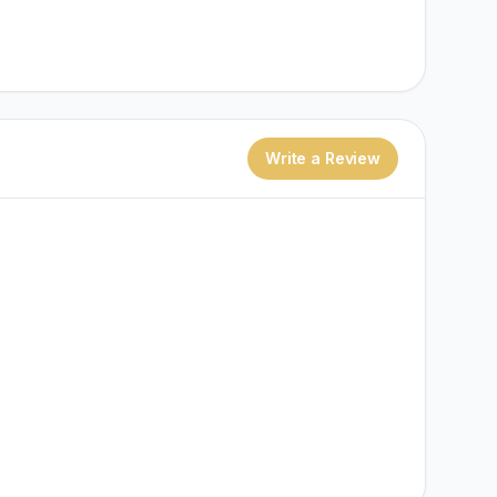
Write a Review