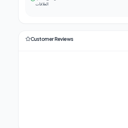
العلاقات
Customer Reviews