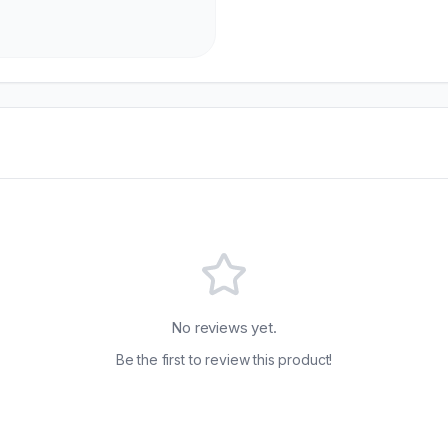
No reviews yet.
Be the first to review this product!