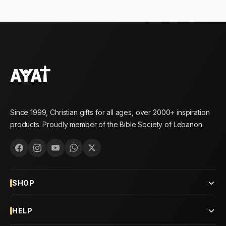
Since 1999, Christian gifts for all ages, over 2000+ inspiration
products. Proudly member of the Bible Society of Lebanon.
SHOP
HELP