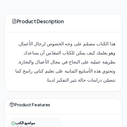
Product Description
هذا الكتاب مصمّم على وجه الخصوص لرجال الأعمال.
وهو يعلمك كيف يمكن للكتاب المقدّس أن يساعدك
بطريقة عملية على النجاح في مجال الأعمال والتجارة.
وتحتوي هذه الأسابيع الثمانية على تعليم كتابي راسخ كما
تتضمّن دراسات حالة تثير التفكير لدينا.
Product Features
مواضيع الكتب