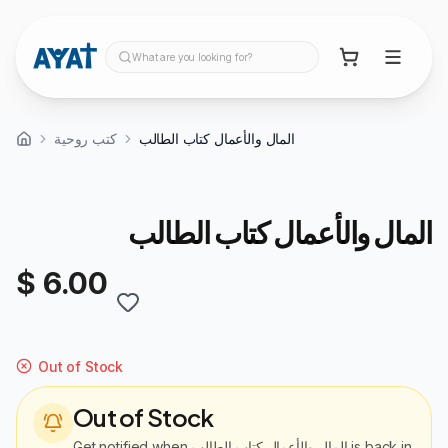
What are you looking for?
المال والأعمال كتاب الطالب
كتب روحية
المال والأعمال كتاب الطالب
$ 6.00
Out of Stock
Out of Stock
Get notified when
المال والأعمال كتاب الطالب
is back in