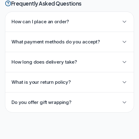
Frequently Asked Questions
How can I place an order?
What payment methods do you accept?
How long does delivery take?
What is your return policy?
Do you offer gift wrapping?