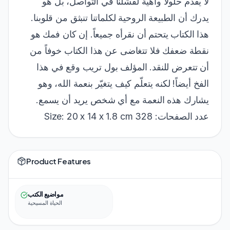
لا يقدم حلولاً واهية لفشلنا في التواصل، بل هو
يدرك أن الطبيعة الروحية لكلماتنا تنبثق من قلوبنا.
هذا الكتاب يتحتم أن نقرأه جميعاً. إن كان فمك هو
نقطة ضعفك فلا تتغاضى عن هذا الكتاب خوفاً من
أن تتعرض للنقد. المؤلف بول تريب وقع في هذا
الفخ أيضاً! لكنه يتعلّم كيف يتغيّر بنعمة الله، وهو
يشارك هذه النعمة مع أي شخص يريد أن يسمع.
عدد الصفحات: 328 Size: 20 x 14 x 1.8 cm
Product Features
مواضيع الكتب
الحياة المسيحية