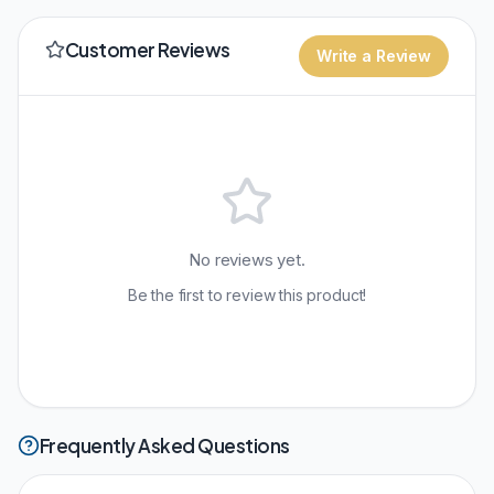
Customer Reviews
Write a Review
No reviews yet.
Be the first to review this product!
Frequently Asked Questions