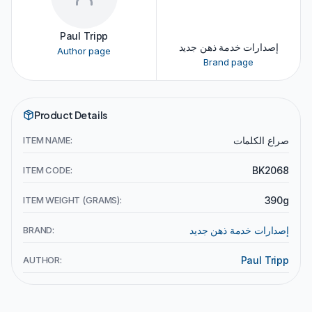
Paul Tripp
إصدارات خدمة ذهن جديد
Author page
Brand page
Product Details
ITEM NAME:
صراع الكلمات
ITEM CODE:
BK2068
ITEM WEIGHT (GRAMS):
390g
BRAND:
إصدارات خدمة ذهن جديد
AUTHOR:
Paul Tripp