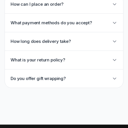
How can I place an order?
What payment methods do you accept?
How long does delivery take?
What is your return policy?
Do you offer gift wrapping?