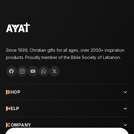
Since 1999, Christian gifts for all ages, over 2000+ inspiration
products. Proudly member of the Bible Society of Lebanon.
SHOP
HELP
COMPANY