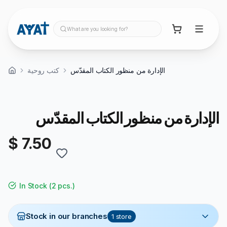
What are you looking for?
الإدارة من منظور الكتاب المقدّس
كتب روحية
الإدارة من منظور الكتاب المقدّس
$ 7.50
In Stock
(
2 pcs.
)
Stock in our branches
1
store