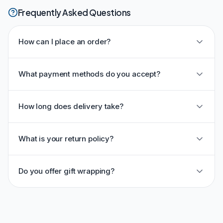
Frequently Asked Questions
How can I place an order?
What payment methods do you accept?
How long does delivery take?
What is your return policy?
Do you offer gift wrapping?