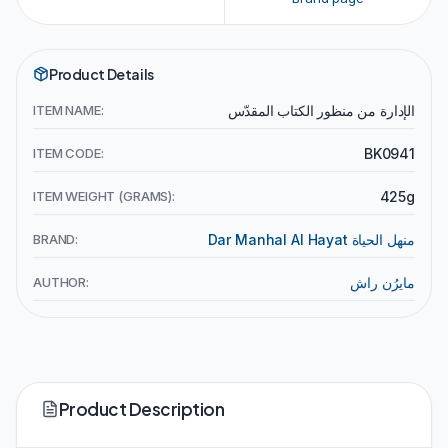
Product Details
ITEM NAME:
الإدارة من منظور الكتاب المقدّس
ITEM CODE:
BK0941
ITEM WEIGHT (GRAMS):
425g
BRAND:
Dar Manhal Al Hayat منهل الحياة
AUTHOR:
مايرُن راش
Product Description