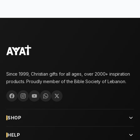
Since 1999, Christian gifts for all ages, over 2000+ inspiration
products. Proudly member of the Bible Society of Lebanon.
SHOP
HELP