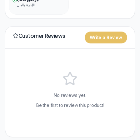
الإدارة والمال
Customer Reviews
Write a Review
No reviews yet.
Be the first to review this product!