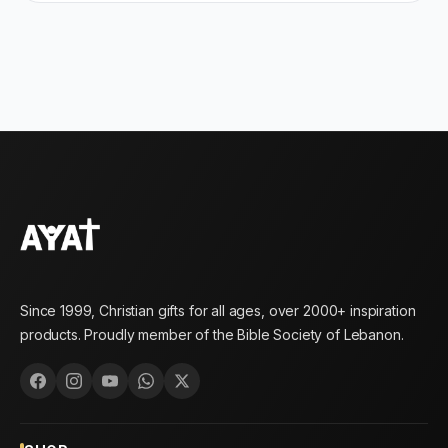
Since 1999, Christian gifts for all ages, over 2000+ inspiration
products. Proudly member of the Bible Society of Lebanon.