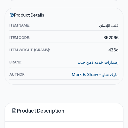
Product Details
قلب الإدمان
ITEM NAME:
ITEM CODE:
BK2066
ITEM WEIGHT (GRAMS):
436g
إصدارات خدمة ذهن جديد
BRAND:
Mark E. Shaw - مارك شاو
AUTHOR:
Product Description