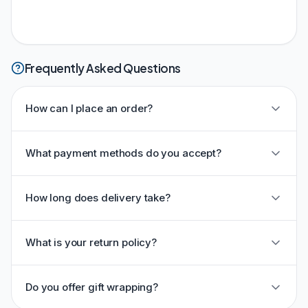
Frequently Asked Questions
How can I place an order?
What payment methods do you accept?
How long does delivery take?
What is your return policy?
Do you offer gift wrapping?