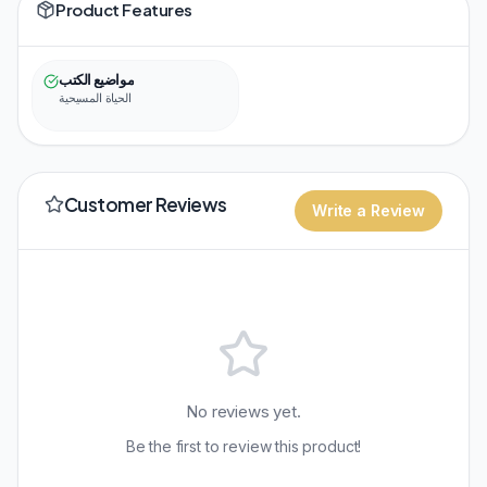
Product Features
مواضيع الكتب
الحياة المسيحية
Customer Reviews
Write a Review
No reviews yet.
Be the first to review this product!