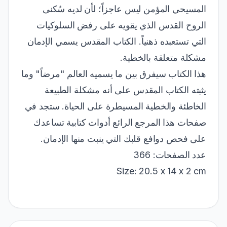
المسيحي المؤمن ليس عاجزاً؛ لأن لديه سُكنى
الروح القدس الذي يقويه على رفض السلوكيات
التي تستعبده ذهنياً. الكتاب المقدس يسمي الإدمان
مشكلة متعلقة بالخطية.
هذا الكتاب سيفرق بين ما يسميه العالم "مرضاً" وما
يثبته الكتاب المقدس على أنه مشكلة الطبيعة
الخاطئة والخطية المسيطرة على الحياة. ستجد في
صفحات هذا المرجع الرائع أدوات كتابية تساعدك
على فحص دوافع قلبك التي ينبت منها الإدمان.
عدد الصفحات: 366
Size: 20.5 x 14 x 2 cm