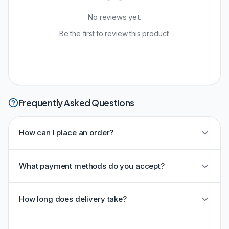
No reviews yet.
Be the first to review this product!
Frequently Asked Questions
How can I place an order?
What payment methods do you accept?
How long does delivery take?