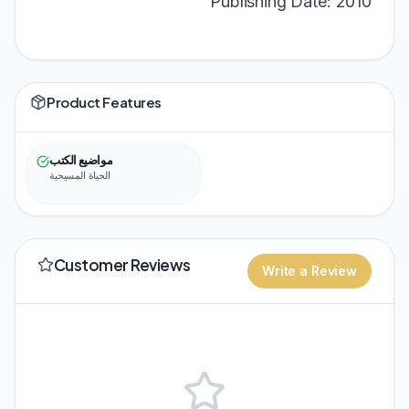
Publishing Date: 2010
Product Features
مواضيع الكتب
الحياة المسيحية
Customer Reviews
Write a Review