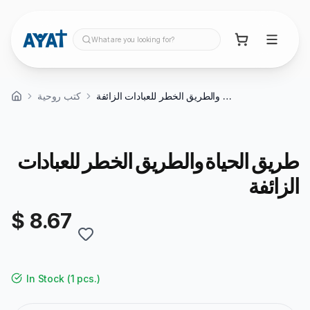
What are you looking for?
طريق الحياة والطريق الخطر للعبادات الزائفة
كتب روحية
طريق الحياة والطريق الخطر للعبادات
الزائفة
$ 8.67
In Stock
(
1 pcs.
)