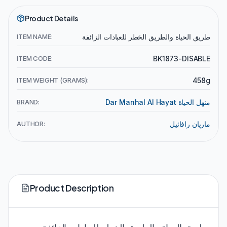
Product Details
طريق الحياة والطريق الخطر للعبادات الزائفة
ITEM NAME:
ITEM CODE:
BK1873-DISABLE
ITEM WEIGHT (GRAMS):
458g
Dar Manhal Al Hayat منهل الحياة
BRAND:
ماريان رافائيل
AUTHOR:
Product Description