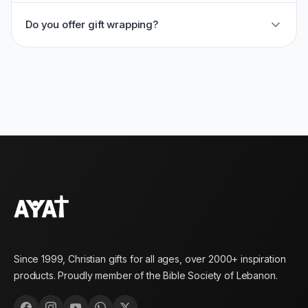
Do you offer gift wrapping?
Since 1999, Christian gifts for all ages, over 2000+ inspiration
products. Proudly member of the Bible Society of Lebanon.