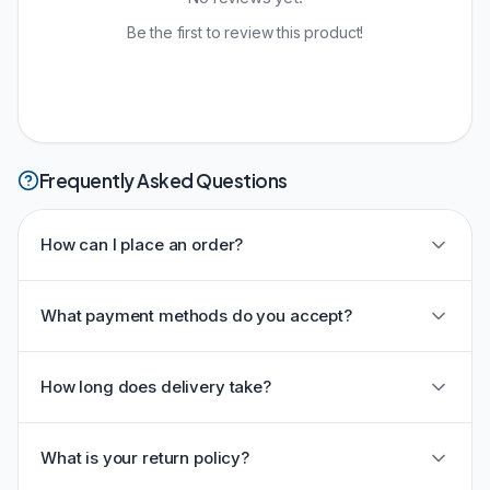
Be the first to review this product!
Frequently Asked Questions
How can I place an order?
What payment methods do you accept?
How long does delivery take?
What is your return policy?