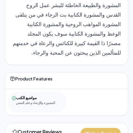
المشورة والطبيعة الخاطئة للبشر عمل الروح
القدس والمشورة الكتابية بث الرجاء في من يتلقى
المشورة المواهب الروحية والمشورة الكتابية
الوعظ والمشورة الكتابية سوف يكون المجلد
مصدرًا ذا القيمة كبيرة للكنائس والرعاة في خدمتهم
للمتألمين الذين يبحثون عن المحبة والرجاء.
Product Features
مواضيع الكتب
المشورة والإرشاد وعلم النفس
Customer Reviews