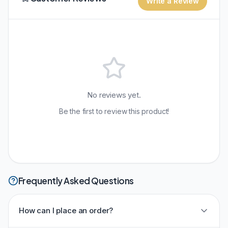
Write a Review
No reviews yet.
Be the first to review this product!
Frequently Asked Questions
How can I place an order?