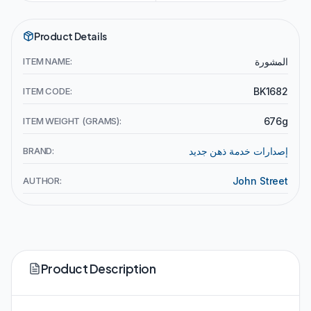
Product Details
ITEM NAME:
المشورة
ITEM CODE:
BK1682
ITEM WEIGHT (GRAMS):
676g
BRAND:
إصدارات خدمة ذهن جديد
AUTHOR:
John Street
Product Description