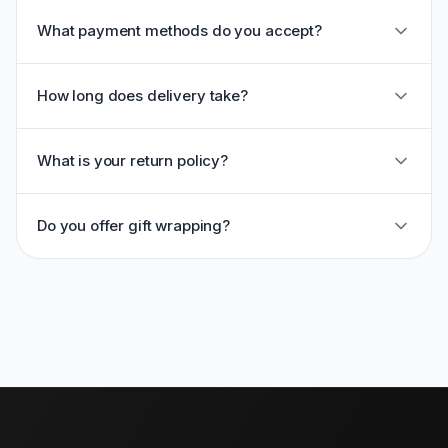
What payment methods do you accept?
How long does delivery take?
What is your return policy?
Do you offer gift wrapping?