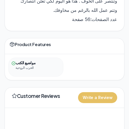
وتنتصر على الخوف . هذا هو اليوم لكي تعلن انتصارك
وتتم عمل الله بالرغم من مخاوفك.
عدد الصفحات:56 صفحة
Product Features
مواضيع الكتب
الحرب الروحية
Customer Reviews
Write a Review