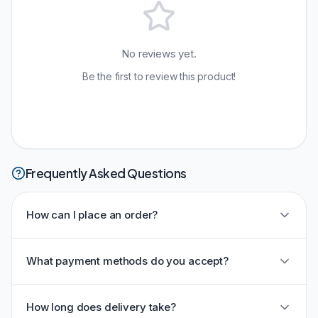
No reviews yet.
Be the first to review this product!
Frequently Asked Questions
How can I place an order?
What payment methods do you accept?
How long does delivery take?