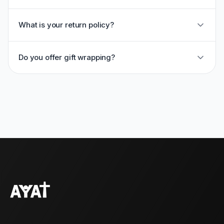
What is your return policy?
Do you offer gift wrapping?