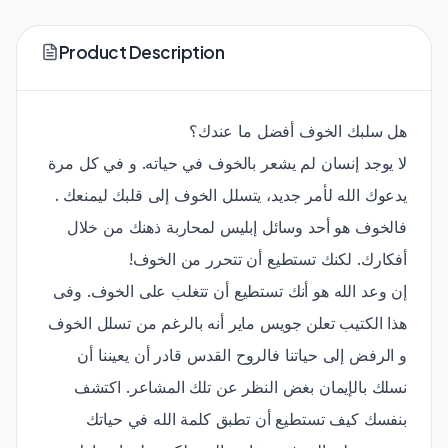
Product Description
هل سلبك الخوف أفضل ما عندك؟
لا يوجد إنسان لم يشعر بالخوف في حياته. و في كل مرة
يدعوك الله لأمر جديد، يتسلل الخوف إلى قلبك ليمنعك .
فالخوف هو أحد وسائل إبليس لمحاربة ذهنك من خلال
أفكارك. لكنك تستطيع أن تتحرر من الخوف!
إن وعد الله هو أنك تستطيع أن تتغلب على الخوف. وفى
هذا الكتيب تعلن جويس ماير أنه بالرغم من تسلل الخوف
و الرفض إلى حياتنا فالروح القدس قادر أن يعيننا أن
نسلك بالإيمان بغض النظر عن تلك المشاعر. اكتشف
بنفسك كيف تستطيع أن تطبق كلمة الله في حياتك