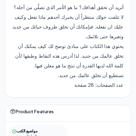
أتريد أن تحقق أهدافك؟ ما هو الأمر الذي تصلّي من أجله؟
لا تتلفت حولك منتظراً أن يخبرك أحدهم ماذا تفعل وكيف
عليك ان تفعله. فبإمكانك أن تخلق ظروف حياتك من جديد
وتغيرها حتى تلائمك.
يحتوي هذا الكتاب على مبادئ توضح لك كيف يمكنك أن
تخلق عالمك من جديد. لذا أدرس هذه النقاط وطبقها لأن
كلمة الله لديها القدرة أن تنتج ما هو معلن فيها.
تستطيع أن تخلق عالمك من جديد.
عدد الصفحات: 28 صفحة
Product Features
مواضيع الكتب
الحياة المسيحية