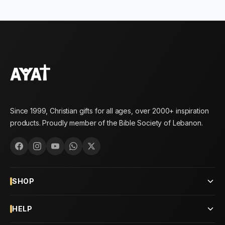
Since 1999, Christian gifts for all ages, over 2000+ inspiration
products. Proudly member of the Bible Society of Lebanon.
SHOP
HELP