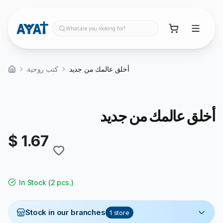
What are you looking for?
أخلق عالمك من جديد
كتب روحية
أخلق عالمك من جديد
$ 1.67
In Stock
(
2 pcs.
)
Stock in our branches
1
store