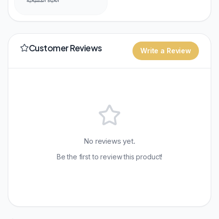
Customer Reviews
Write a Review
No reviews yet.
Be the first to review this product!