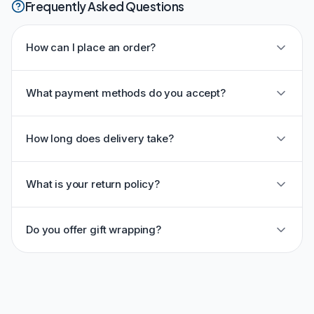
Frequently Asked Questions
How can I place an order?
What payment methods do you accept?
How long does delivery take?
What is your return policy?
Do you offer gift wrapping?