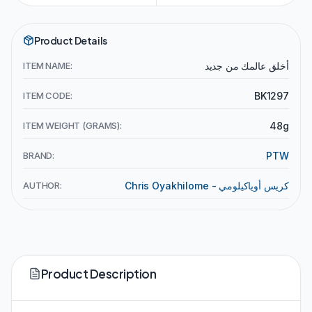
Product Details
ITEM NAME:
أخلق عالمك من جديد
ITEM CODE:
BK1297
ITEM WEIGHT (GRAMS):
48g
BRAND:
PTW
AUTHOR:
Chris Oyakhilome - كريس أوياكيلومي
Product Description