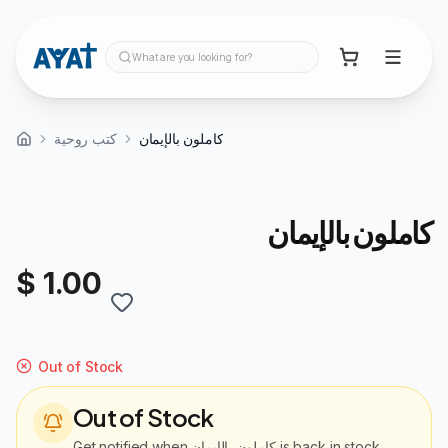
What are you looking for?
كاملون بالإيمان
كتب روحية
كاملون بالإيمان
$ 1.00
Out of Stock
Out of Stock
Get notified when
كاملون بالإيمان
is back in stock