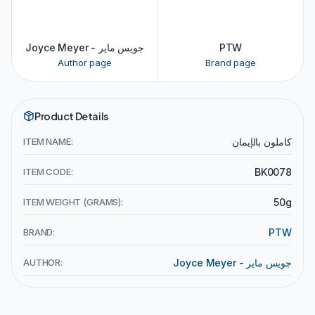
Joyce Meyer - جويس ماير
PTW
Author page
Brand page
Product Details
ITEM NAME:
كاملون بالإيمان
ITEM CODE:
BK0078
ITEM WEIGHT (GRAMS):
50g
BRAND:
PTW
AUTHOR:
Joyce Meyer - جويس ماير