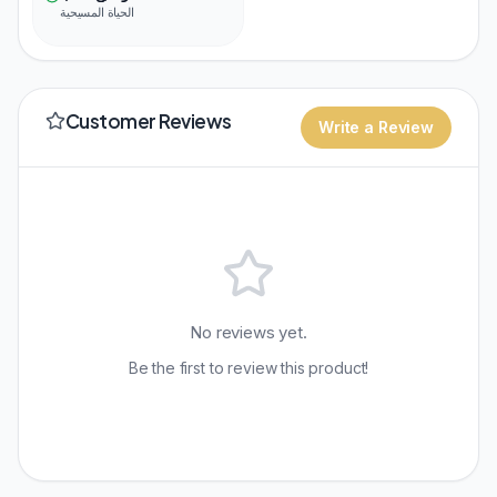
الحياة المسيحية
Customer Reviews
Write a Review
No reviews yet.
Be the first to review this product!