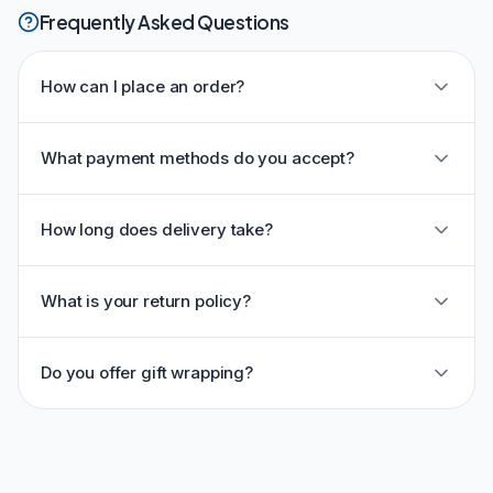
Frequently Asked Questions
How can I place an order?
What payment methods do you accept?
How long does delivery take?
What is your return policy?
Do you offer gift wrapping?