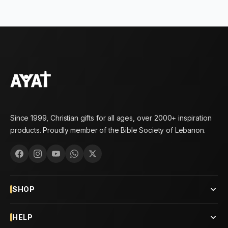
Since 1999, Christian gifts for all ages, over 2000+ inspiration
products. Proudly member of the Bible Society of Lebanon.
SHOP
HELP