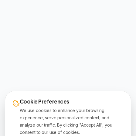
Cookie Preferences
We use cookies to enhance your browsing
experience, serve personalized content, and
analyze our traffic. By clicking "Accept All", you
consent to our use of cookies.