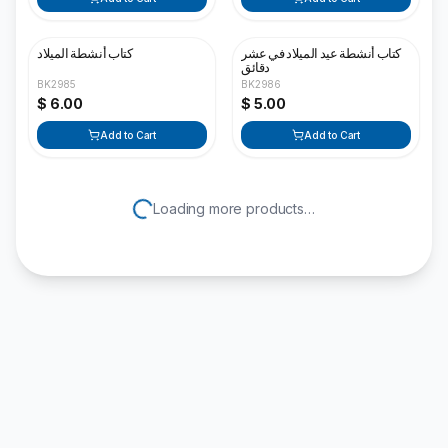
كتاب أنشطة عيد الميلاد في عشر
كتاب أنشطة الميلاد
دقائق
BK2985
BK2986
$ 6.00
$ 5.00
Add to Cart
Add to Cart