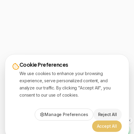
Cookie Preferences
We use cookies to enhance your browsing
experience, serve personalized content, and
analyze our traffic. By clicking "Accept All", you
consent to our use of cookies.
Manage Preferences
Reject All
Accept All