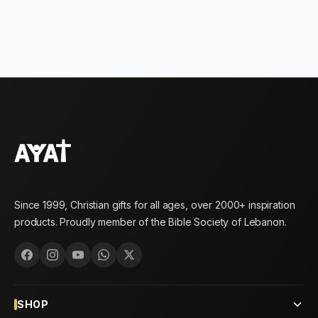
Since 1999, Christian gifts for all ages, over 2000+ inspiration
products. Proudly member of the Bible Society of Lebanon.
SHOP