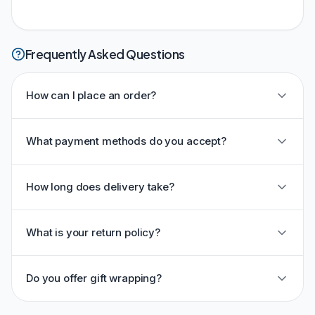
Frequently Asked Questions
How can I place an order?
What payment methods do you accept?
How long does delivery take?
What is your return policy?
Do you offer gift wrapping?