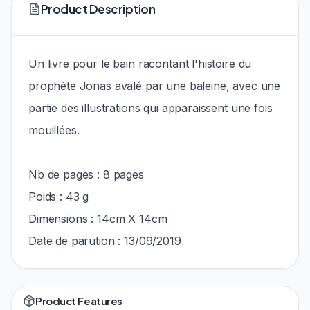
Product Description
Un livre pour le bain racontant l'histoire du
prophète Jonas avalé par une baleine, avec une
partie des illustrations qui apparaissent une fois
mouillées.
Nb de pages : 8 pages
Poids : 43 g
Dimensions : 14cm X 14cm
Date de parution : 13/09/2019
Product Features