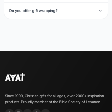
Do you offer gift wrapping?
Since 1999, Christian gifts for all ages, over 2000+ inspiration
products. Proudly member of the Bible Society of Lebanon.