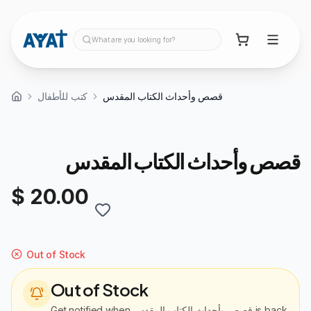
What are you looking for?
قصص وأحداث الكتاب المقدس
كتب للأطفال
قصص وأحداث الكتاب المقدس
$ 20.00
Out of Stock
Out of Stock
Get notified when
قصص وأحداث الكتاب المقدس
is back