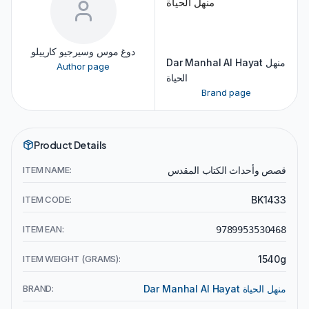
دوغ موس وسيرجيو كارييلو
Dar Manhal Al Hayat منهل
Author page
الحياة
Brand page
Product Details
ITEM NAME:
قصص وأحداث الكتاب المقدس
ITEM CODE:
BK1433
ITEM EAN:
9789953530468
ITEM WEIGHT (GRAMS):
1540g
BRAND:
Dar Manhal Al Hayat منهل الحياة