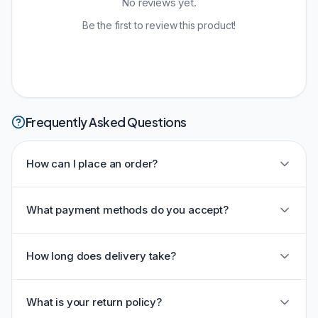
No reviews yet.
Be the first to review this product!
Frequently Asked Questions
How can I place an order?
What payment methods do you accept?
How long does delivery take?
What is your return policy?