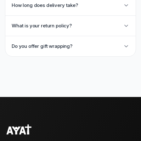
How long does delivery take?
What is your return policy?
Do you offer gift wrapping?