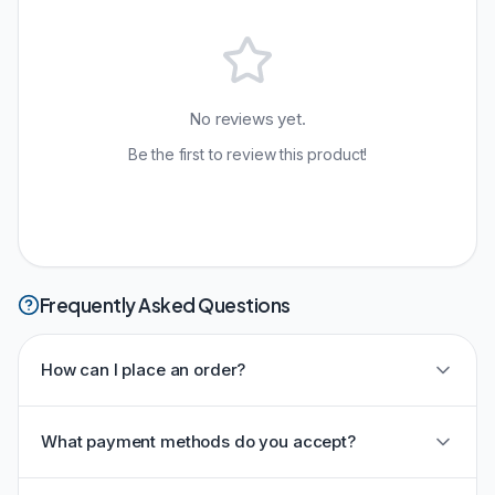
No reviews yet.
Be the first to review this product!
Frequently Asked Questions
How can I place an order?
What payment methods do you accept?