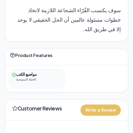
سوف يكتسب القُرّاء الشجاعة اللازمة لاتخاذ
خطوات مسئولة عالمين أن الحل الحقيقي لا يوجد
إلا في طريق الله.
Product Features
مواضيع الكتب
الحياة المسيحية
Customer Reviews
Write a Review