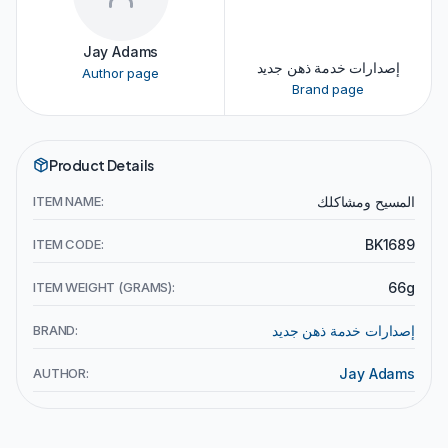
Jay Adams
إصدارات خدمة ذهن جديد
Author page
Brand page
Product Details
ITEM NAME:
المسيح ومشاكلك
ITEM CODE:
BK1689
ITEM WEIGHT (GRAMS):
66g
BRAND:
إصدارات خدمة ذهن جديد
AUTHOR:
Jay Adams