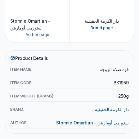
دار الكرمة الحقيقية
Stormie Omartian -
Brand page
ستورمي أوماريتن
Author page
Product Details
قوة صلاة الزوجة
ITEM NAME:
ITEM CODE:
BK1959
ITEM WEIGHT (GRAMS):
250g
دار الكرمة الحقيقية
BRAND:
Stormie Omartian - ستورمي أوماريتن
AUTHOR: