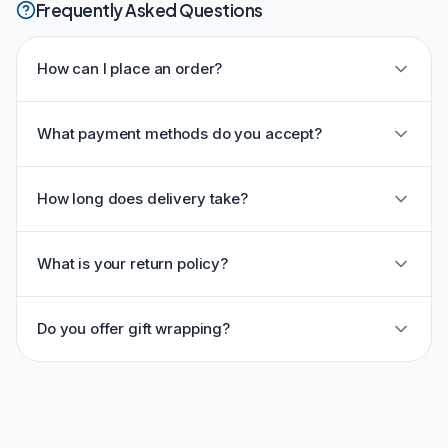
Frequently Asked Questions
How can I place an order?
What payment methods do you accept?
How long does delivery take?
What is your return policy?
Do you offer gift wrapping?