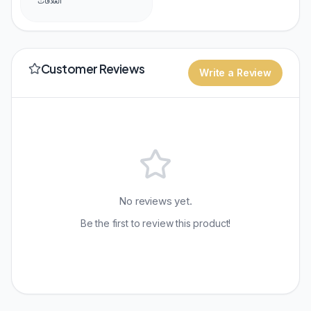
العلاقات
Customer Reviews
Write a Review
No reviews yet.
Be the first to review this product!