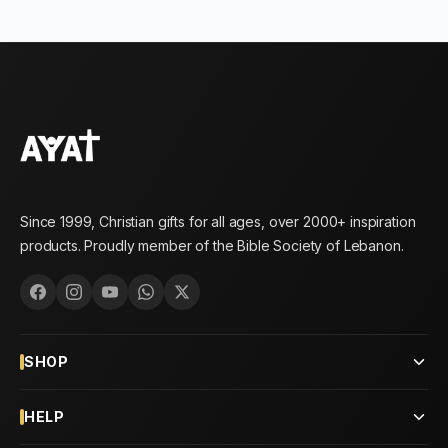
Since 1999, Christian gifts for all ages, over 2000+ inspiration
products. Proudly member of the Bible Society of Lebanon.
SHOP
HELP