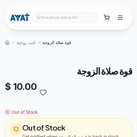
What are you looking for?
قوة صلاة الزوجة
كتب روحية
قوة صلاة الزوجة
$ 10.00
Out of Stock
Out of Stock
is back in stock
قوة صلاة الزوجة
Get notified when