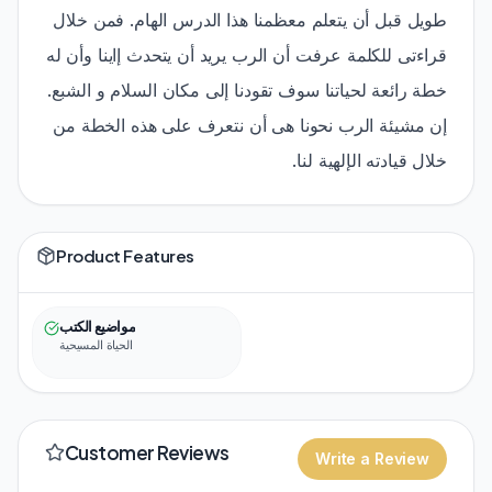
طويل قبل أن يتعلم معظمنا هذا الدرس الهام. فمن خلال
قراءتى للكلمة عرفت أن الرب يريد أن يتحدث إاينا وأن له
خطة رائعة لحياتنا سوف تقودنا إلى مكان السلام و الشبع.
إن مشيئة الرب نحونا هى أن نتعرف على هذه الخطة من
خلال قيادته الإلهية لنا.
Product Features
مواضيع الكتب
الحياة المسيحية
Customer Reviews
Write a Review