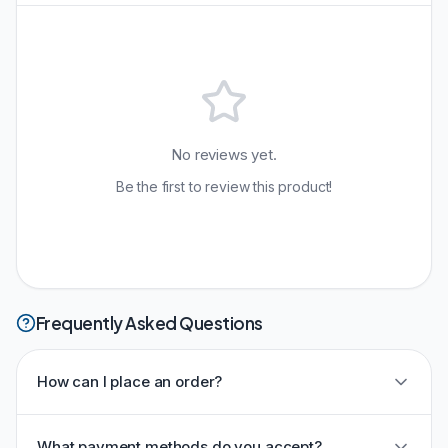
No reviews yet.
Be the first to review this product!
Frequently Asked Questions
How can I place an order?
What payment methods do you accept?