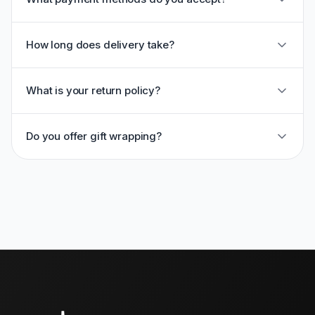
How long does delivery take?
What is your return policy?
Do you offer gift wrapping?