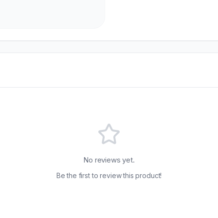
No reviews yet.
Be the first to review this product!