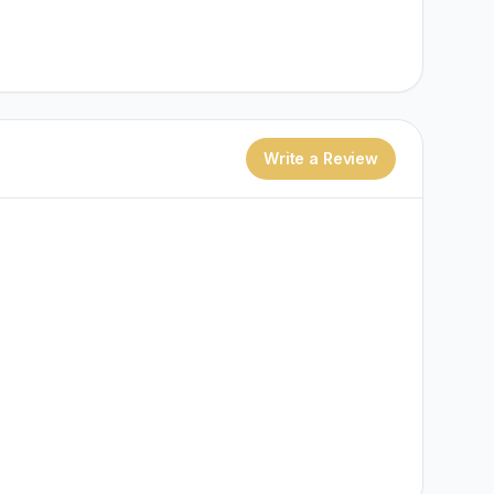
Write a Review