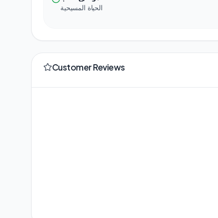
الحياة المسيحية
Customer Reviews