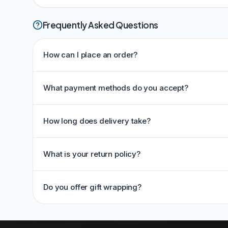
Frequently Asked Questions
How can I place an order?
What payment methods do you accept?
How long does delivery take?
What is your return policy?
Do you offer gift wrapping?