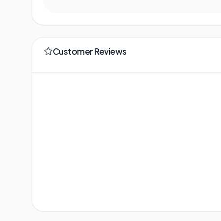
Customer Reviews