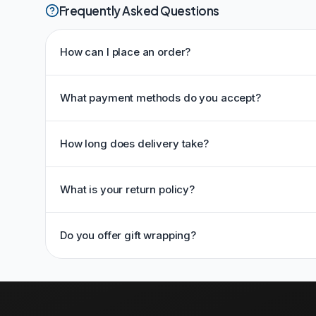
Frequently Asked Questions
How can I place an order?
What payment methods do you accept?
How long does delivery take?
What is your return policy?
Do you offer gift wrapping?