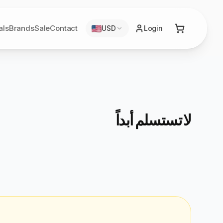
als
Brands
Sale
Contact
USD
Login
لا تستسلم أبداً