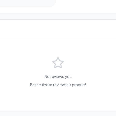
No reviews yet.
Be the first to review this product!