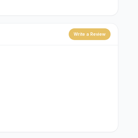
Write a Review