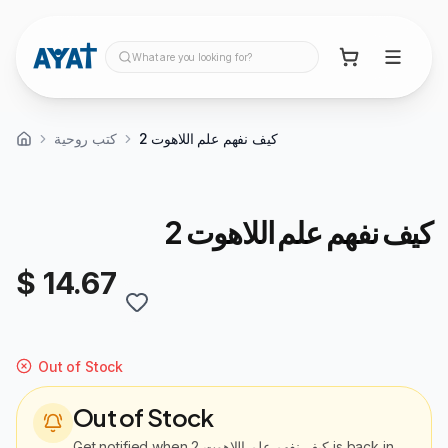
What are you looking for?
كيف نفهم علم اللاهوت 2
كتب روحية
كيف نفهم علم اللاهوت 2
$ 14.67
Out of Stock
Out of Stock
Get notified when
كيف نفهم علم اللاهوت 2
is back in