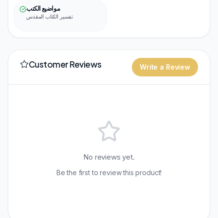
مواضيع الكتب
تفسير الكتاب المقدس
Customer Reviews
Write a Review
No reviews yet.
Be the first to review this product!