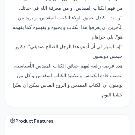
من فهم الكتاب المقدس، و من معرفة الله في حياتك.
"ر . ت . كندل عميق الولاء للكتاب المقدس، و يريد من
الآخرين أن يعرفوا هذا الكتاب و يحبوه و يفهموه كما يفهمه
هو". بلي جراهام
"إنه امتياز لي أن أدعو هذا الرجل الصالح صديقي". دكتور
جيمس دوبسون
هذه فرصة رائعه لفهم حقائق الكتاب المقدس الأسياسية،
تناسب قادة الكنائس و تلاميذ الكتاب المقدس و كل من
يؤمنون أن الكتاب المقدس و الروح القدس يمكن أن يغيّرا
حياتنا اليوم.
Product Features