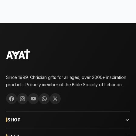
Since 1999, Christian gifts for all ages, over 2000+ inspiration
products. Proudly member of the Bible Society of Lebanon.
SHOP