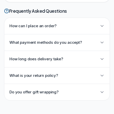
Frequently Asked Questions
How can I place an order?
What payment methods do you accept?
How long does delivery take?
What is your return policy?
Do you offer gift wrapping?